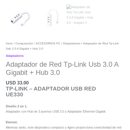
Inicio
/
Computación
/
ACCESORIOS PC
/
Adaptadores
/ Adaptador de Red Tp-Link
Usb 3.0 A Gigabit + Hub 3.0
Adaptadores
Adaptador de Red Tp-Link Usb 3.0 A
Gigabit + Hub 3.0
USD
33.00
TP-LINK – ADAPTADOR USB RED
UE330
Diseño 2 en 1.
Adaptador con Hub de 3 puertos USB 3.0 y Adaptador Ethernet Gigabit.
Eternet.
Mientras tanto, este dispositivo compacto y ligero proporciona conectividad de red