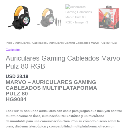
Inicio
/
Auriculares
/
Cableados
/ Auriculares Gaming Cableados Marvo Pulz 80 RGB
Cableados
Auriculares Gaming Cableados Marvo
Pulz 80 RGB
USD
28.19
MARVO – AURICULARES GAMING
CABLEADOS MULTIPLATAFORMA
PULZ 80
HG9084
Los Pulz 80 son unos auriculares con cable para juegos que incluyen control
multifuncional en línea, iluminación RGB estática y un micrófono
desmontable para una comunicación clara. Con su cómodo diseño sobre la
oreja, diadema telescópica y compatibilidad multiplataforma, ofrecen un