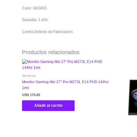
Color: NEGRO.
Garantía: 1 año.
Contra Defecto de Fabricación.
Productos relacionados
Monitores
Monitor Gaming Msi 27″ Pro M273L E14 FHD 144hz
1ms
USD
175.00
Añadir al carrito