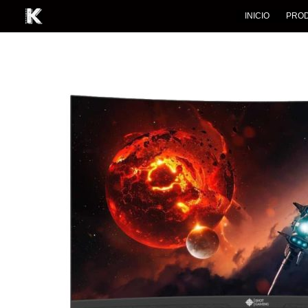
INICIO
PRO