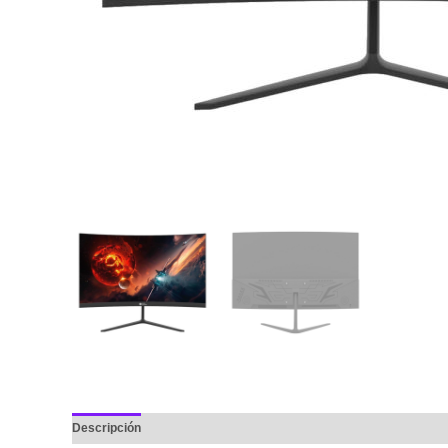
Descripción