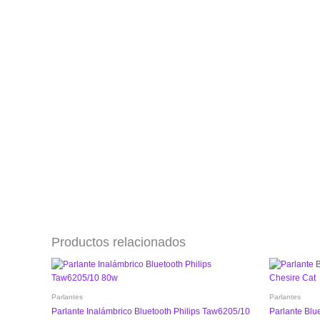
Productos relacionados
Parlantes
Parlantes
Parlante Inalámbrico Bluetooth Philips Taw6205/10
Parlante Blu