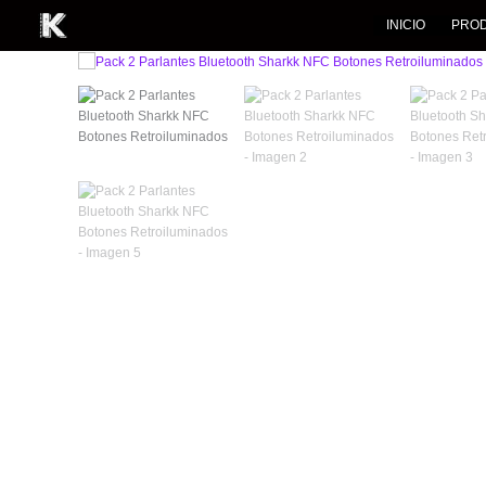
INICIO
PRO